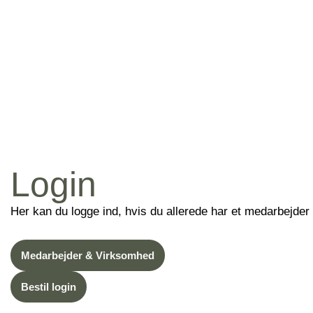
Login
Her kan du logge ind, hvis du allerede har et medarbejder
Medarbejder & Virksomhed
Bestil login