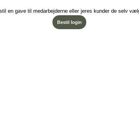
stil en gave til medarbejderne eller jeres kunder de selv væl
Bestil login