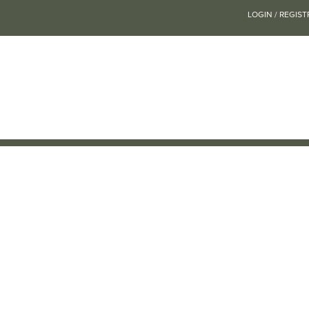
LOGIN / REGIST