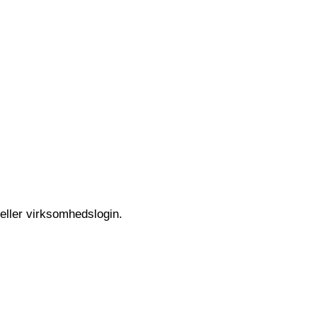
 eller virksomhedslogin.